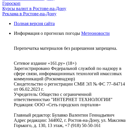
Гороскоп
Курсы валют в Ростове-на-Дону
Реклама в Ростове-на-Дону
Полная версия сайта
Информация о прогнозах погоды
Метеоновости
Перепечатка материалов без разрешения запрещена.
Сетевое издание «161.ру» (18+)
Зарегистрировано Федеральной службой по надзору в
сфере связи, информационных технологий имассовых
коммуникаций (Роскомнадзор)
Свидетельство о регистрации СМИ ЭЛ № ФС 77–84714
от 06.02.2023 г.
Учредитель: Общество с ограниченной
ответственностью "ИНТЕРНЕТ ТЕХНОЛОГИИ"
Редакция: ООО «Сеть городских порталов»
Главный редактор: Булавко Валентин Геннадьевич
Адрес редакции: 344002, г. Ростов-на-Дону, ул. Максима
Горького, д. 130, 13 этаж, +7 (918) 50-50-161