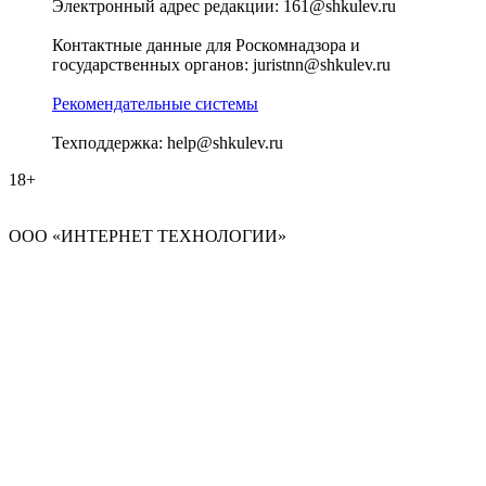
Электронный адрес редакции: 161@shkulev.ru
Контактные данные для Роскомнадзора и
государственных органов: juristnn@shkulev.ru
Рекомендательные системы
Техподдержка: help@shkulev.ru
18+
ООО «ИНТЕРНЕТ ТЕХНОЛОГИИ»