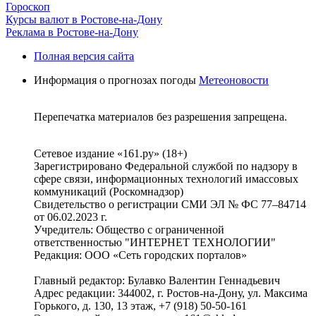
Гороскоп
Курсы валют в Ростове-на-Дону
Реклама в Ростове-на-Дону
Полная версия сайта
Информация о прогнозах погоды
Метеоновости
Перепечатка материалов без разрешения запрещена.
Сетевое издание «161.ру» (18+)
Зарегистрировано Федеральной службой по надзору в
сфере связи, информационных технологий имассовых
коммуникаций (Роскомнадзор)
Свидетельство о регистрации СМИ ЭЛ № ФС 77–84714
от 06.02.2023 г.
Учредитель: Общество с ограниченной
ответственностью "ИНТЕРНЕТ ТЕХНОЛОГИИ"
Редакция: ООО «Сеть городских порталов»
Главный редактор: Булавко Валентин Геннадьевич
Адрес редакции: 344002, г. Ростов-на-Дону, ул. Максима
Горького, д. 130, 13 этаж, +7 (918) 50-50-161