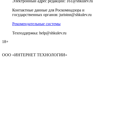
Электронный адрес редакции: 161@shkulev.ru
Контактные данные для Роскомнадзора и
государственных органов: juristnn@shkulev.ru
Рекомендательные системы
Техподдержка: help@shkulev.ru
18+
ООО «ИНТЕРНЕТ ТЕХНОЛОГИИ»